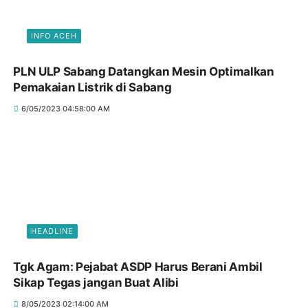
INFO ACEH
PLN ULP Sabang Datangkan Mesin Optimalkan
Pemakaian Listrik di Sabang
6/05/2023 04:58:00 AM
HEADLINE
Tgk Agam: Pejabat ASDP Harus Berani Ambil
Sikap Tegas jangan Buat Alibi
8/05/2023 02:14:00 AM