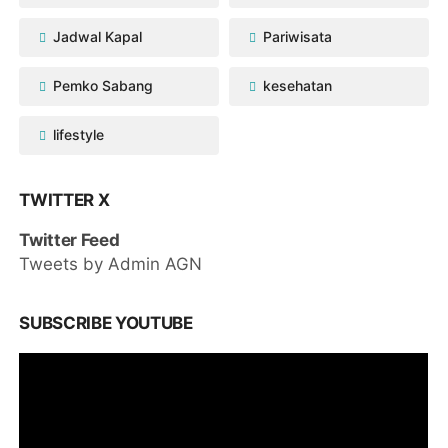
Jadwal Kapal
Pariwisata
Pemko Sabang
kesehatan
lifestyle
TWITTER X
Twitter Feed
Tweets by Admin AGN
SUBSCRIBE YOUTUBE