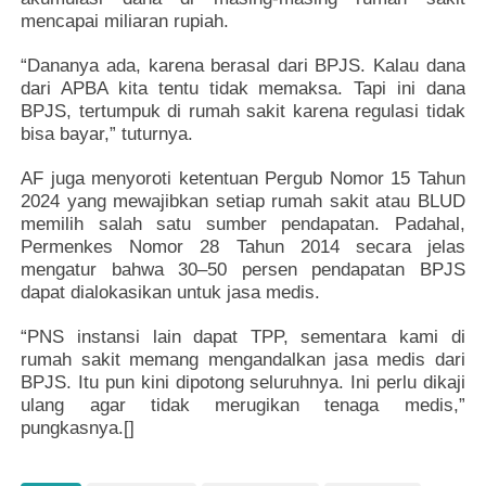
mencapai miliaran rupiah.
“Dananya ada, karena berasal dari BPJS. Kalau dana
dari APBA kita tentu tidak memaksa. Tapi ini dana
BPJS, tertumpuk di rumah sakit karena regulasi tidak
bisa bayar,” tuturnya.
AF juga menyoroti ketentuan Pergub Nomor 15 Tahun
2024 yang mewajibkan setiap rumah sakit atau BLUD
memilih salah satu sumber pendapatan. Padahal,
Permenkes Nomor 28 Tahun 2014 secara jelas
mengatur bahwa 30–50 persen pendapatan BPJS
dapat dialokasikan untuk jasa medis.
“PNS instansi lain dapat TPP, sementara kami di
rumah sakit memang mengandalkan jasa medis dari
BPJS. Itu pun kini dipotong seluruhnya. Ini perlu dikaji
ulang agar tidak merugikan tenaga medis,”
pungkasnya.[]