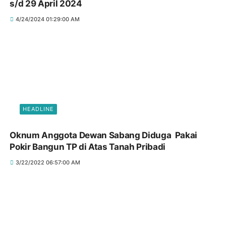
s/d 29 April 2024
4/24/2024 01:29:00 AM
HEADLINE
Oknum Anggota Dewan Sabang Diduga Pakai
Pokir Bangun TP di Atas Tanah Pribadi
3/22/2022 06:57:00 AM