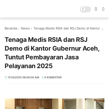
Beranda
News
Tenaga Medis RSIA dan RSJ Demo di Kantor Gubernur Aceh, Tuntut Pembayaran Jasa Pelayanan 2025
Tenaga Medis RSIA dan RSJ
Demo di Kantor Gubernur Aceh,
Tuntut Pembayaran Jasa
Pelayanan 2025
11/14/2025 06:00:00 AM
0 KOMENTAR