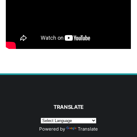
TRANSLATE
Powered by
Translate