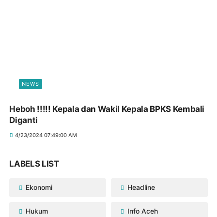
NEWS
Heboh !!!!! Kepala dan Wakil Kepala BPKS Kembali
Diganti
4/23/2024 07:49:00 AM
LABELS LIST
Ekonomi
Headline
Hukum
Info Aceh