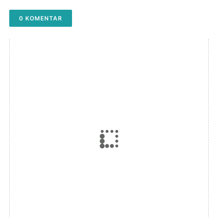
0 KOMENTAR