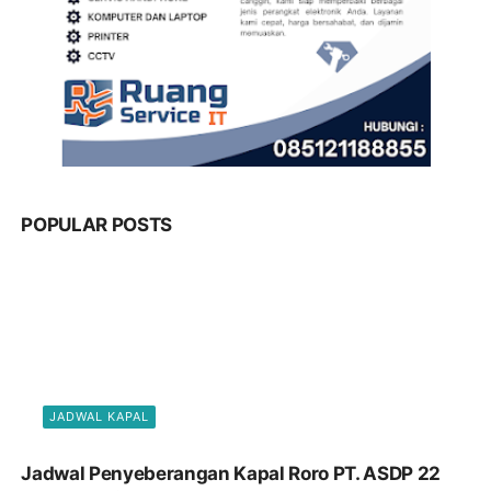
POPULAR POSTS
JADWAL KAPAL
Jadwal Penyeberangan Kapal Roro PT. ASDP 22