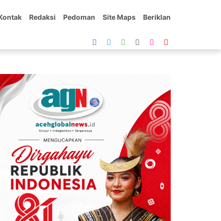
Kontak
Redaksi
Pedoman
Site Maps
Beriklan