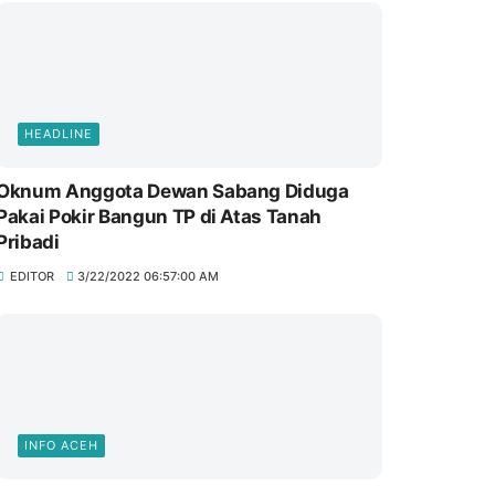
HEADLINE
Oknum Anggota Dewan Sabang Diduga
Pakai Pokir Bangun TP di Atas Tanah
Pribadi
EDITOR
3/22/2022 06:57:00 AM
INFO ACEH