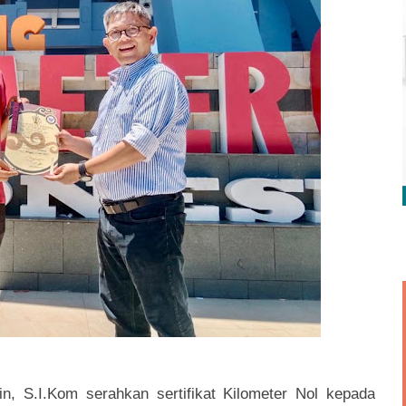
, S.I.Kom serahkan sertifikat Kilometer Nol kepada