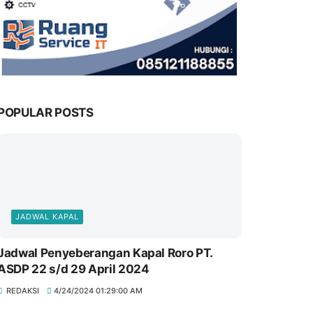
POPULAR POSTS
JADWAL KAPAL
Jadwal Penyeberangan Kapal Roro PT.
ASDP 22 s/d 29 April 2024
REDAKSI
4/24/2024 01:29:00 AM